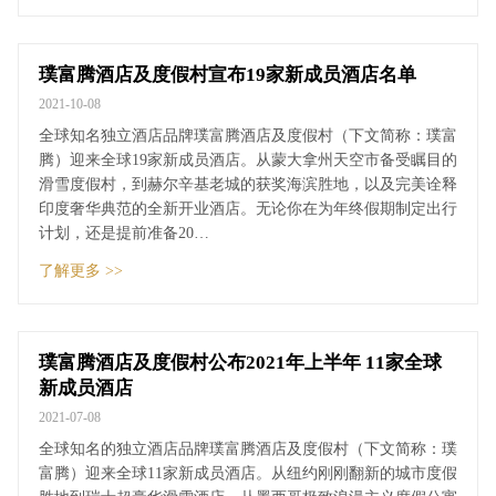
璞富腾酒店及度假村宣布19家新成员酒店名单
2021-10-08
全球知名独立酒店品牌璞富腾酒店及度假村（下文简称：璞富
腾）迎来全球19家新成员酒店。从蒙大拿州天空市备受瞩目的
滑雪度假村，到赫尔辛基老城的获奖海滨胜地，以及完美诠释
印度奢华典范的全新开业酒店。无论你在为年终假期制定出行
计划，还是提前准备20…
了解更多 >>
璞富腾酒店及度假村公布2021年上半年 11家全球
新成员酒店
2021-07-08
全球知名的独立酒店品牌璞富腾酒店及度假村（下文简称：璞
富腾）迎来全球11家新成员酒店。从纽约刚刚翻新的城市度假