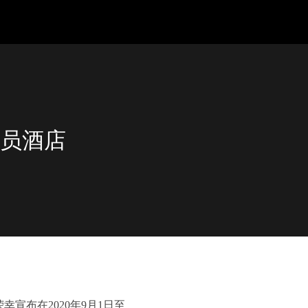
成员酒店
宣布在2020年9月1日至