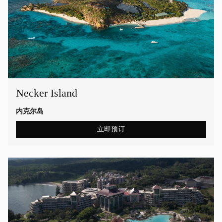
Necker Island
内克尔岛
立即预订