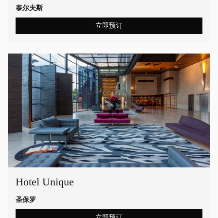
泰尔夫斯
立即预订
Hotel Unique
圣保罗
立即预订