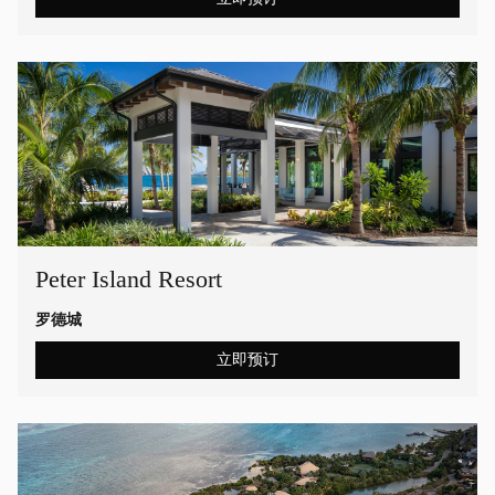
Peter Island Resort
罗德城
立即预订