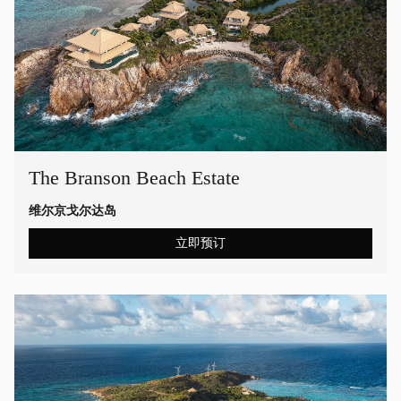
The Branson Beach Estate
维尔京戈尔达岛
立即预订