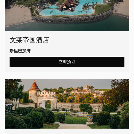
文莱帝国酒店
斯里巴加湾
立即预订