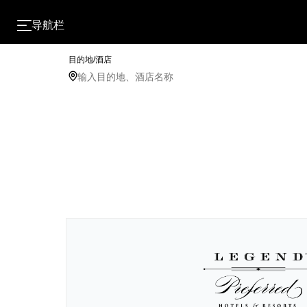
导航栏
目的地/酒店