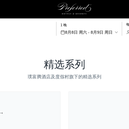
1 晚
8月8日 周六 - 8月9日 周日
精选系列
璞富腾酒店及度假村旗下的精选系列