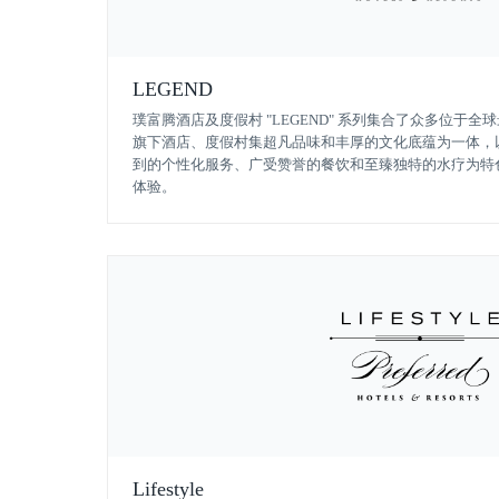
LEGEND
璞富腾酒店及度假村 "LEGEND" 系列集合了众多位于
旗下酒店、度假村集超凡品味和丰厚的文化底蕴为一体，
到的个性化服务、广受赞誉的餐饮和至臻独特的水疗为特
体验。
Lifestyle