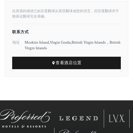
此房源的描述已由百度翻译从英语翻译成您的语言，但百度翻译并不
能保证翻译完全准确。
联系方式
地址
Moskito Island,Virgin Gorda,British Virgin Islands，British
Virgin Islands
查看酒店位置