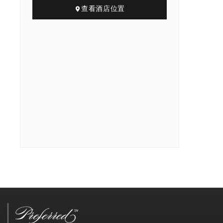
查看酒店位置