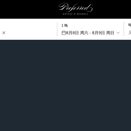
1 晚
8月8日 周六 - 8月9日 周日