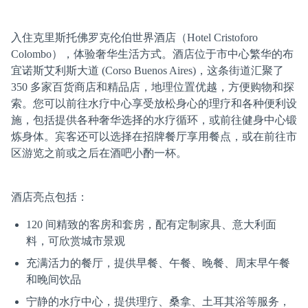
入住克里斯托佛罗克伦伯世界酒店（Hotel Cristoforo
Colombo），体验奢华生活方式。酒店位于市中心繁华的布
宜诺斯艾利斯大道 (Corso Buenos Aires)，这条街道汇聚了
350 多家百货商店和精品店，地理位置优越，方便购物和探
索。您可以前往水疗中心享受放松身心的理疗和各种便利设
施，包括提供各种奢华选择的水疗循环，或前往健身中心锻
炼身体。宾客还可以选择在招牌餐厅享用餐点，或在前往市
区游览之前或之后在酒吧小酌一杯。
酒店亮点包括：
120 间精致的客房和套房，配有定制家具、意大利面
料，可欣赏城市景观
充满活力的餐厅，提供早餐、午餐、晚餐、周末早午餐
和晚间饮品
宁静的水疗中心，提供理疗、桑拿、土耳其浴等服务，