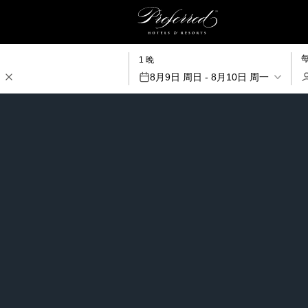
1 晚
8月9日 周日 - 8月10日 周一