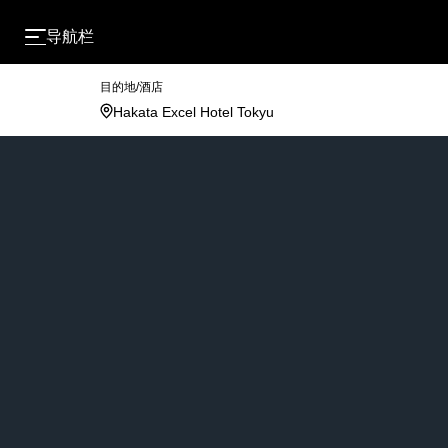
导航栏
目的地/酒店