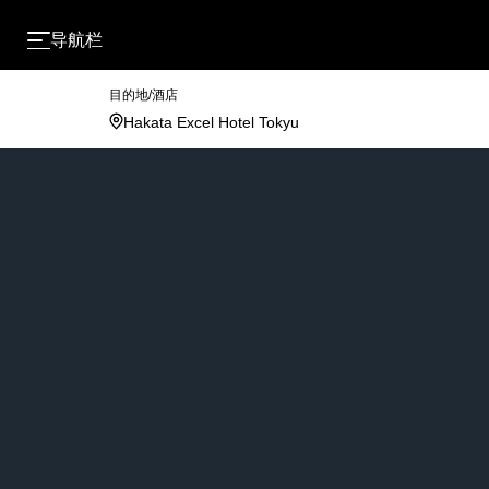
导航栏
目的地/酒店