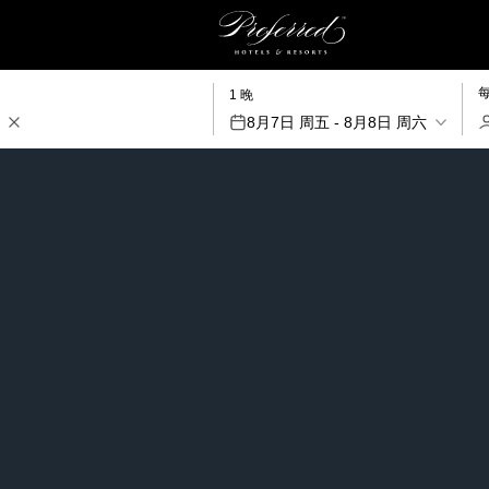
1 晚
8月7日 周五 - 8月8日 周六