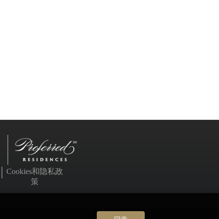
Cookies和隐私政
策