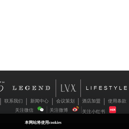
联系我们
新闻中心
会议策划
酒店加盟
使用条款
关注微信
关注微博
关注小红书
本网站将使用cookies