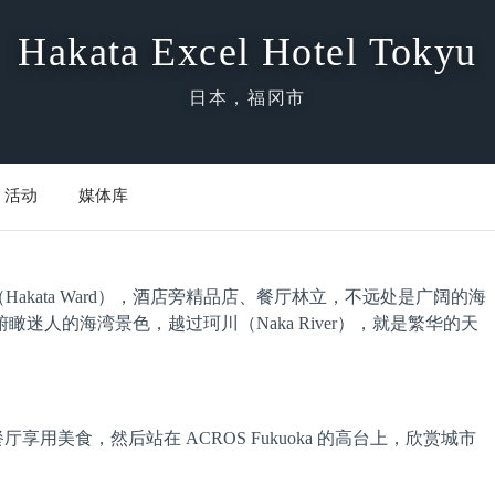
Hakata Excel Hotel Tokyu
日本，福冈市
活动
媒体库
冈县博多区（Hakata Ward），酒店旁精品店、餐厅林立，不远处是广阔的海
迷人的海湾景色，越过珂川（Naka River），就是繁华的天
餐厅享用美食，然后站在 ACROS Fukuoka 的高台上，欣赏城市