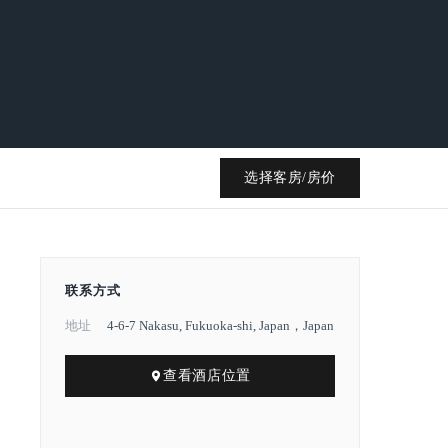
选择客房/房价
联系方式
地址
4-6-7 Nakasu, Fukuoka-shi, Japan，Japan
查看酒店位置