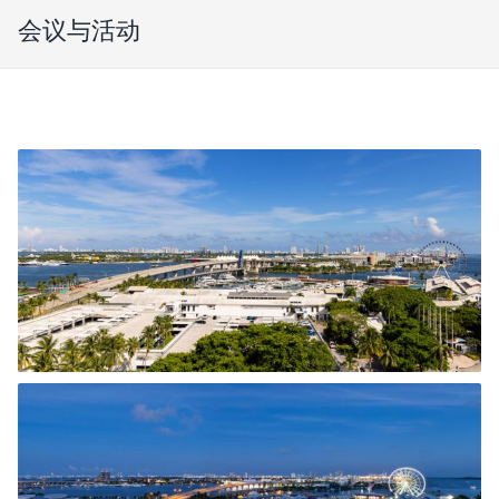
会议与活动