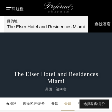
导航栏
目的地
查找酒店
The Elser Hotel and Residences Miami
The Elser Hotel and Residences
Miami
美国，迈阿密
概述
选择客房/房价
餐饮
会议
活动
媒体库
选择客房/房价