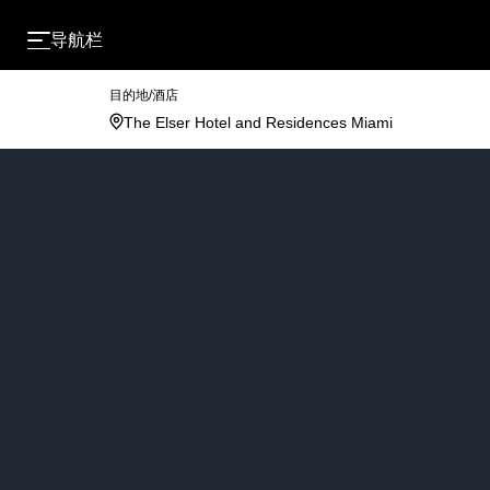
导航栏
目的地/酒店