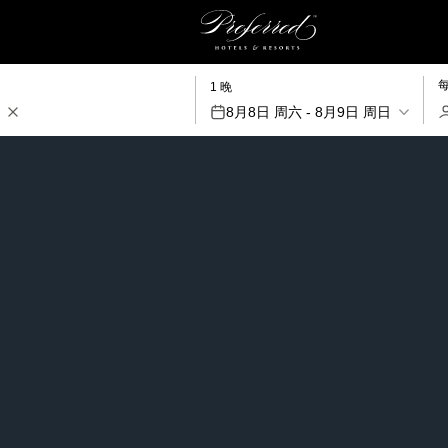
1 晚
8月8日 周六 - 8月9日 周日