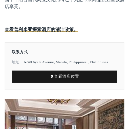
店享受。
查看普利米亚探索酒店的清洁政策。
联系方式
地址
6749 Ayala Avenue, Manila, Philippines，Philippines
查看酒店位置