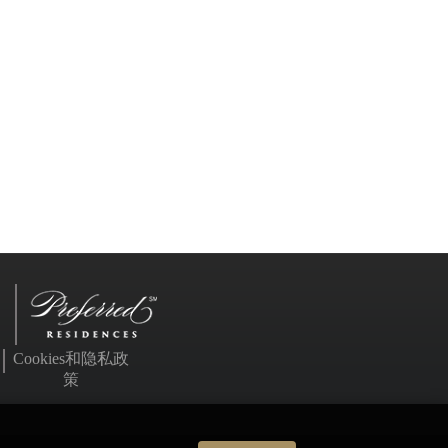
Cookies和隐私政
策