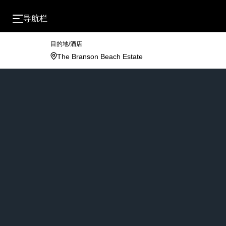
导航栏
目的地/酒店