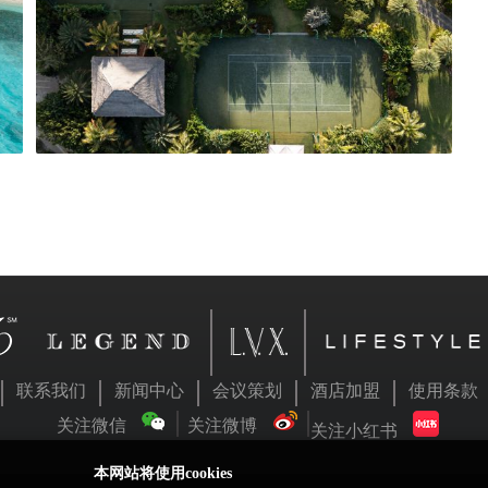
联系我们
新闻中心
会议策划
酒店加盟
使用条款
关注微信
关注微博
关注小红书
本网站将使用cookies