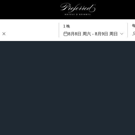
1 晚
8月8日 周六 - 8月9日 周日