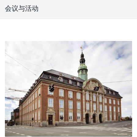
会议与活动