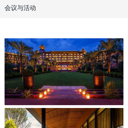
会议与活动