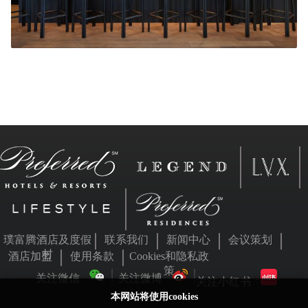
璞富腾酒店及度假
联系我们
新闻中心
会议策划
村
酒店加盟
使用条款
Cookies和隐私政
策
关注微信
关注微博
关注小红书
本网站将使用cookies