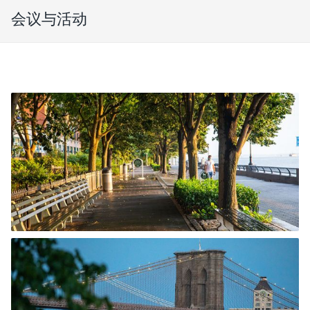
会议与活动