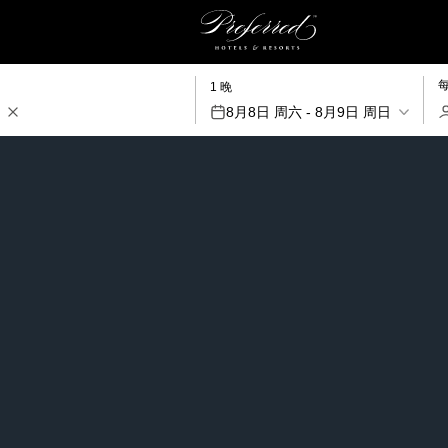
1 晚
8月8日 周六 - 8月9日 周日