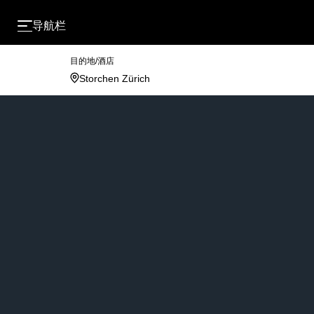
导航栏
目的地/酒店