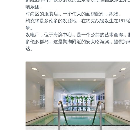
响乐团。
时尚区的服装店，一个伟大的面积配件，织物。
约克堡是多伦多的发源地，在约克战役发生在1813
争。
发电厂，位于海滨中心，是一个公共的艺术画廊，
多伦多群岛，这是聚湖附近的安大略海滨，提供海
达。