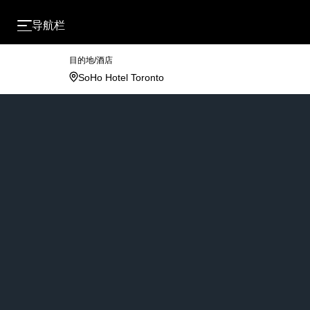
导航栏
目的地/酒店