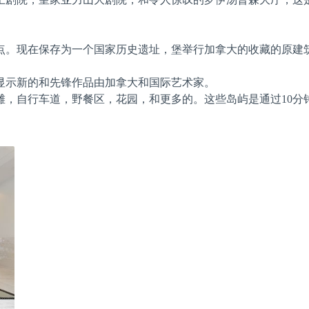
点。现在保存为一个国家历史遗址，堡举行加拿大的收藏的原建筑从
显示新的和先锋作品由加拿大和国际艺术家。
滩，自行车道，野餐区，花园，和更多的。这些岛屿是通过10分