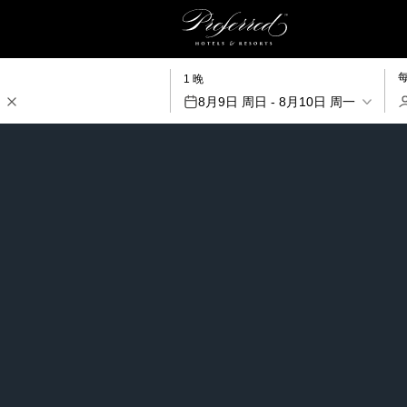
1 晚
8月9日 周日 - 8月10日 周一