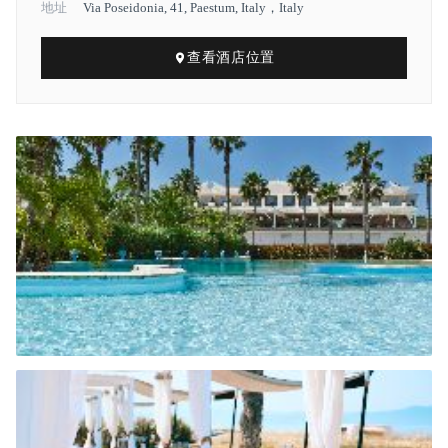
地址
Via Poseidonia, 41, Paestum, Italy，Italy
查看酒店位置