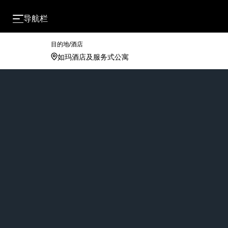
导航栏
目的地/酒店