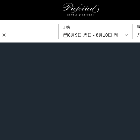
1 晚
8月9日 周日 - 8月10日 周一