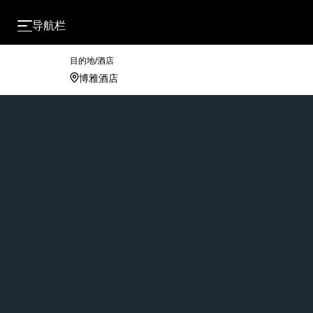
导航栏
目的地/酒店