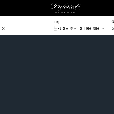
1 晚
8月8日 周六 - 8月9日 周日