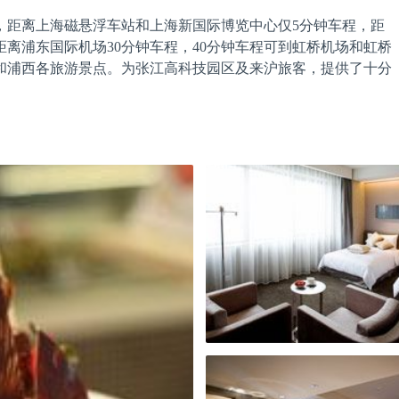
，距离上海磁悬浮车站和上海新国际博览中心仅5分钟车程，距
距离浦东国际机场30分钟车程，40分钟车程可到虹桥机场和虹桥
和浦西各旅游景点。为张江高科技园区及来沪旅客，提供了十分