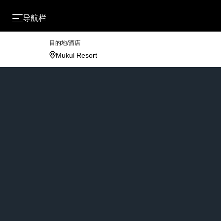
导航栏
目的地/酒店