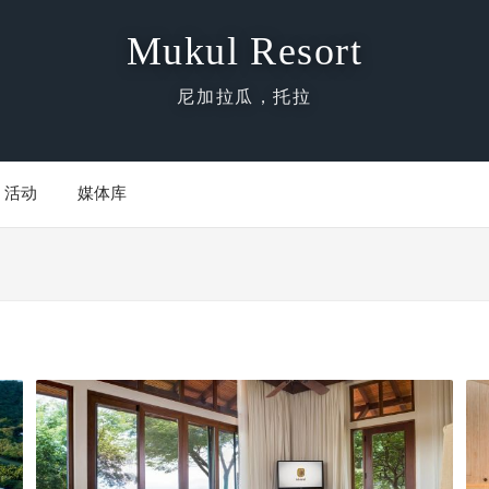
Mukul Resort
尼加拉瓜，托拉
活动
媒体库