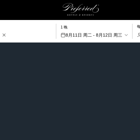
1 晚
8月11日 周二 - 8月12日 周三