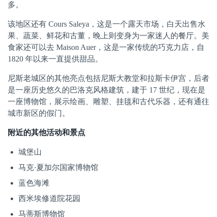
多。
该地区还有 Cours Saleya，这是一个露天市场，白天出售水
果、蔬菜、鲜花和古董，晚上则变身为一家迷人的餐厅。美
食家还可以去 Maison Auer，这是一家传统的巧克力店，自
1820 年以来一直提供甜品。
尼斯老城区的其他亮点包括尼斯大教堂和拉斯卡伊宫，后者
是一座历史悠久的巴洛克风格建筑，建于 17 世纪，现在是
一座博物馆，展示绘画、雕塑、挂毯和古代乐器，还有通往
城市新区的假门。
附近的其他活动和景点
城堡山
马克·夏加尔国家博物馆
蓝色海滩
西米埃修道院花园
马蒂斯博物馆