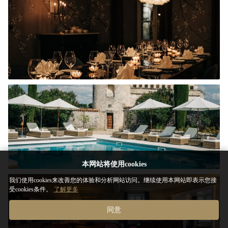
本网站将使用cookies
我们使用cookies来改善您的体验和分析网站访问。继续使用本网站即表示您接
受cookies条件。
了解更多
同意