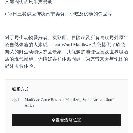
水潭周边的原生态景象
• 每日三餐供应传统南非美食、小吃及傍晚的饮品等
对于野生动物爱好者、摄影师、冒险家及所有喜欢野外原生
态自然体验的人来说，Last Word Madikwe 为您提供了欣欣
向荣的野生动物保护区景象，其优越的地理位置及世界级酒
店的现代设施、热情好客和体贴周到，为您带来无与伦比的
野外度假体验。
联系方式
地址
Madikwe Game Reserve, Madikwe, South Africa，South
Africa
查看酒店位置