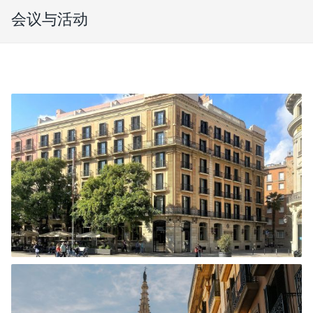
会议与活动