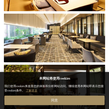
本网站将使用cookies
我们使用cookies来改善您的体验和分析网站访问。继续使用本网站即表示您接
受cookies条件。
了解更多
同意