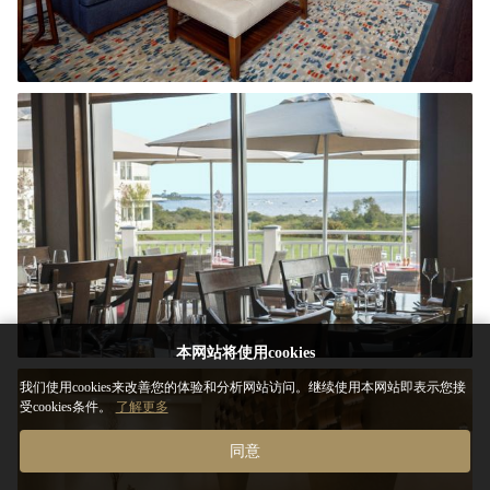
本网站将使用cookies
我们使用cookies来改善您的体验和分析网站访问。继续使用本网站即表示您接
受cookies条件。
了解更多
同意