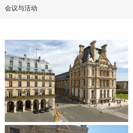
会议与活动