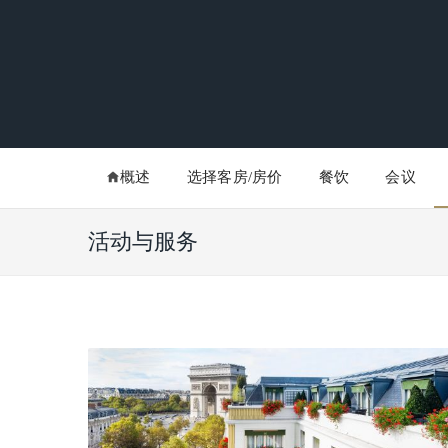
概述
选择客房/房价
餐饮
会议
活动与服务