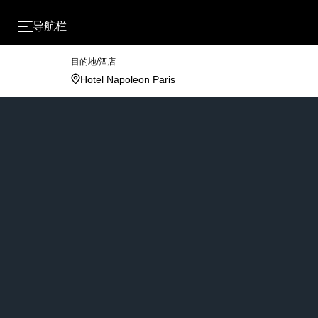
导航栏
目的地/酒店