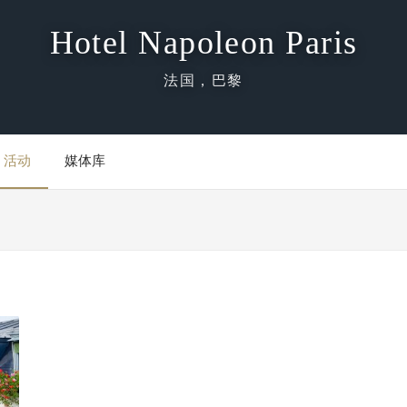
Hotel Napoleon Paris
法国，巴黎
活动
媒体库