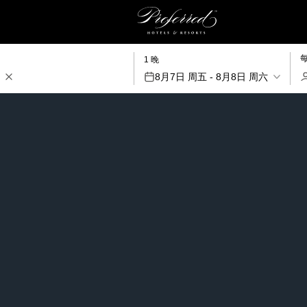
1 晚
8月7日 周五 - 8月8日 周六