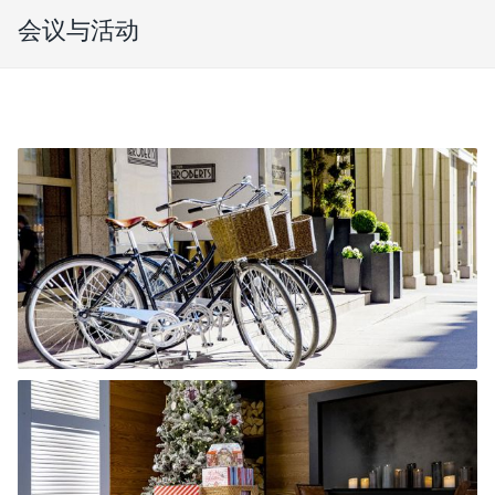
会议与活动