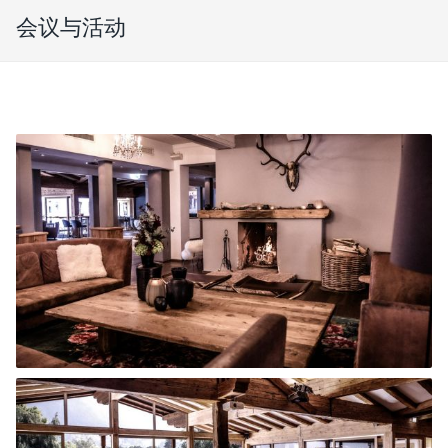
会议与活动