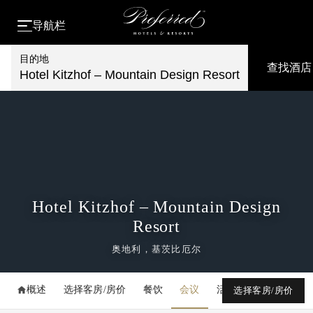
导航栏
目的地
查找酒店
Hotel Kitzhof – Mountain Design Resort
Hotel Kitzhof – Mountain Design
Resort
奥地利，基茨比厄尔
概述
选择客房/房价
餐饮
会议
活动
媒体库
选择客房/房价