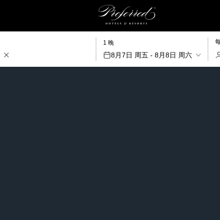
1 晚
8月7日 周五 - 8月8日 周六