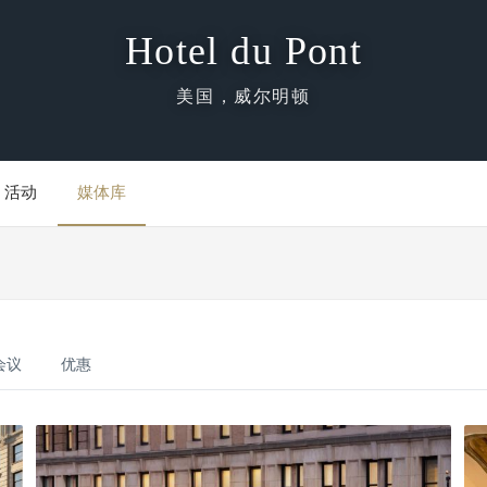
Hotel du Pont
美国，威尔明顿
活动
媒体库
会议
优惠