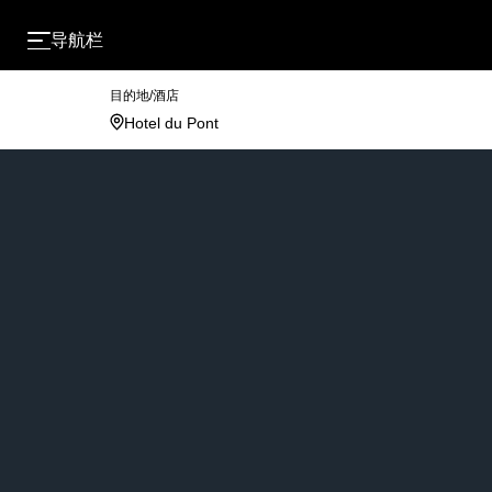
导航栏
目的地/酒店