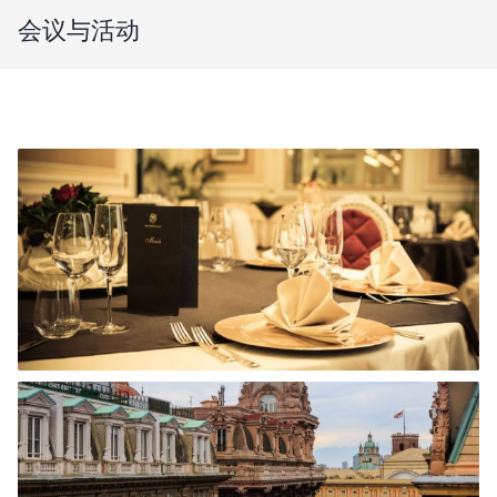
会议与活动