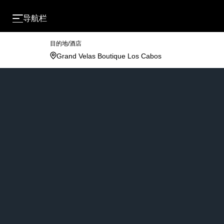
导航栏
目的地/酒店