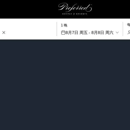
1 晚
8月7日 周五 - 8月8日 周六