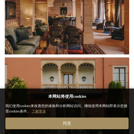
本网站将使用cookies
我们使用cookies来改善您的体验和分析网站访问。继续使用本网站即表示您接
受cookies条件。
了解更多
同意