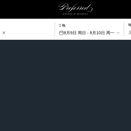
1 晚
8月9日 周日 - 8月10日 周一