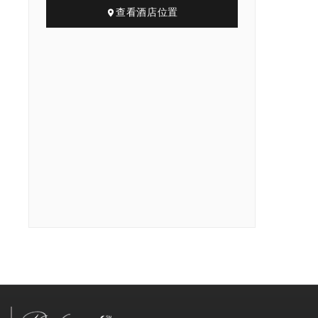
查看酒店位置