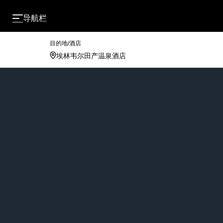
导航栏
目的地/酒店