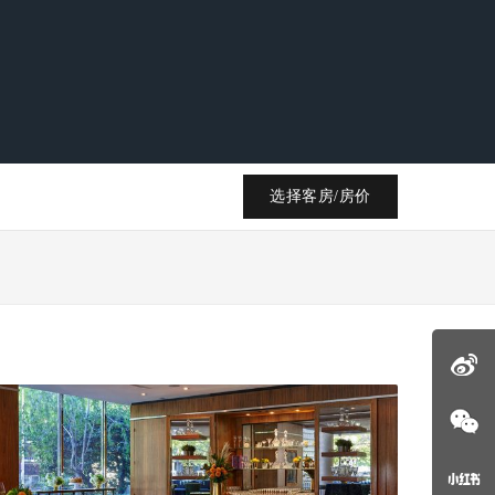
选择客房/房价