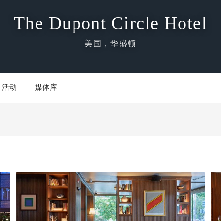
The Dupont Circle Hotel
美国，华盛顿
活动
媒体库