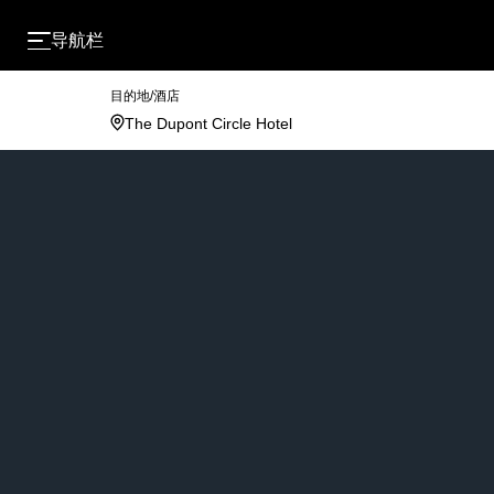
导航栏
目的地/酒店