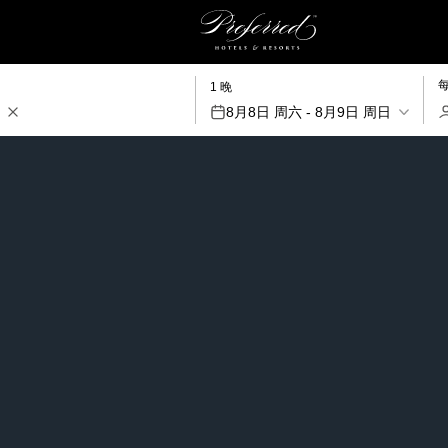
1 晚
8月8日 周六 - 8月9日 周日