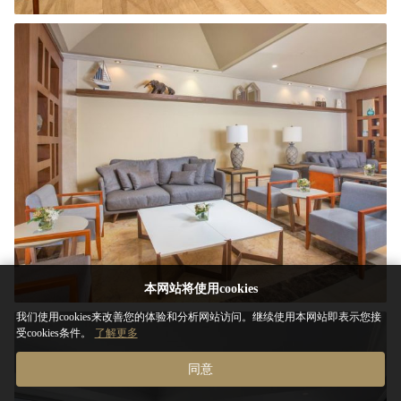
本网站将使用cookies
我们使用cookies来改善您的体验和分析网站访问。继续使用本网站即表示您接
受cookies条件。
了解更多
同意