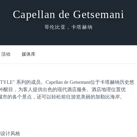
Capellan de Getsemani
哥伦比亚，卡塔赫纳
活动
媒体库
ESTYLE" 系列的成员。Capellan de Getsemani位于卡塔赫纳历史悠
建筑格外醒目，为客人提供出色的现代酒店服务。酒店地理位置优
城市的各个景点，还可以轻松前往游览美丽的加勒比海岸。
期设计风格