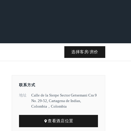
选择客房/房价
联系方式
地址
Calle de la Sierpe Sector Getsemani Cra 9
No. 29-52, Cartagena de Indias,
Colombia，Colombia
查看酒店位置