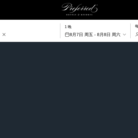
1 晚
8月7日 周五 - 8月8日 周六