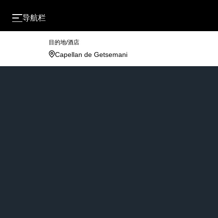
导航栏
目的地/酒店