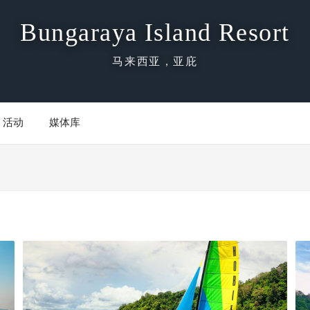
Bungaraya Island Resort
马来西亚，亚庇
活动
媒体库