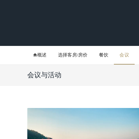
概述
选择客房/房价
餐饮
会议
会议与活动