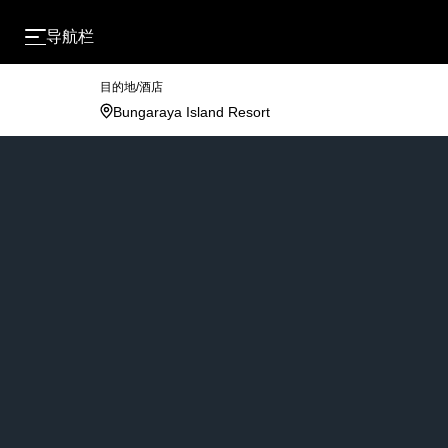
导航栏
目的地/酒店