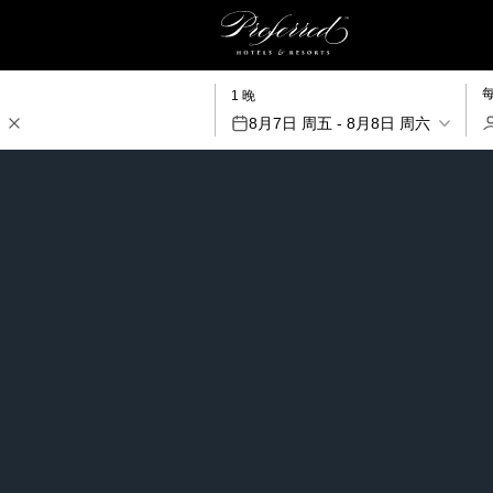
1 晚
8月7日 周五 - 8月8日 周六