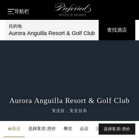
导航栏
目的地
查找酒店
Aurora Anguilla Resort & Golf Club
Aurora Anguilla Resort & Golf Club
安圭拉，安圭拉岛
概述
选择客房/房价
餐饮
会议
活动
媒体库
选择客房/房价