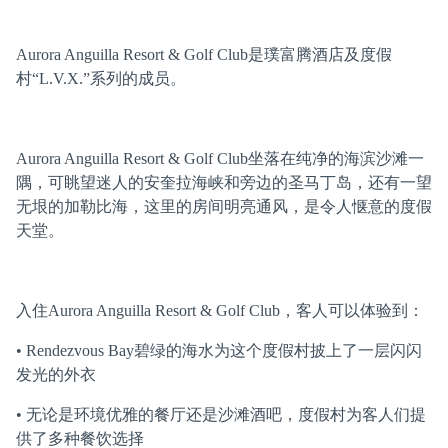
Aurora Anguilla Resort & Golf Club是璞富腾酒店及度假
村“L.V.X.”系列的成员。
Aurora Anguilla Resort & Golf Club坐落在纯净的海滨沙滩一
隅，可眺望迷人的安奎拉海峡和旁边的圣马丁岛，还有一望
无垠的加勒比海，这里的房间明亮通风，是令人惬意的度假
天堂。
入住Aurora Anguilla Resort & Golf Club，客人可以体验到：
• Rendezvous Bay碧绿的海水为这个度假村披上了一层闪闪
发光的外衣
• 无论是环境优雅的餐厅还是沙滩酒吧，度假村为客人们提
供了多种餐饮选择