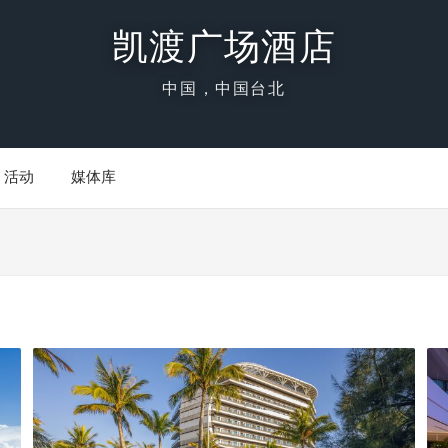
凯渡广场酒店
中国，中国台北
活动
媒体库