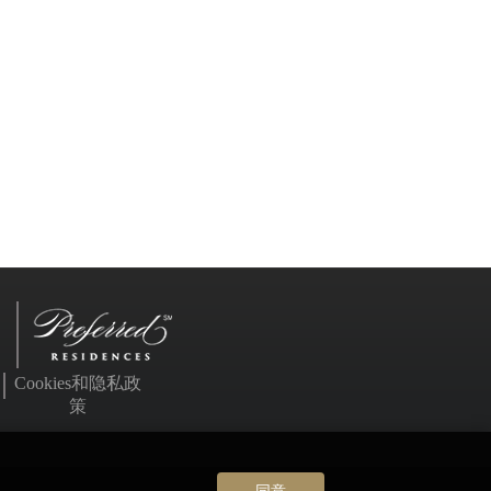
Cookies和隐私政
策
同意