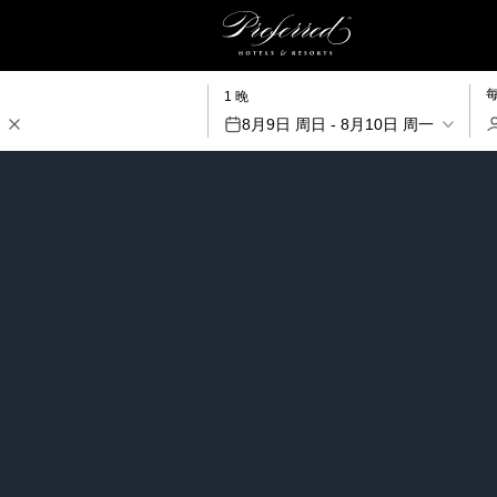
1 晚
8月9日 周日 - 8月10日 周一