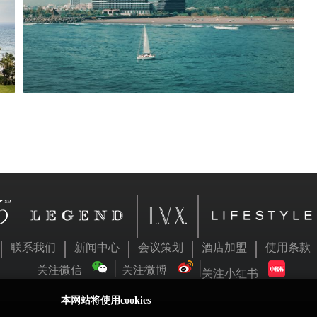
联系我们
新闻中心
会议策划
酒店加盟
使用条款
关注微信
关注微博
关注小红书
本网站将使用cookies