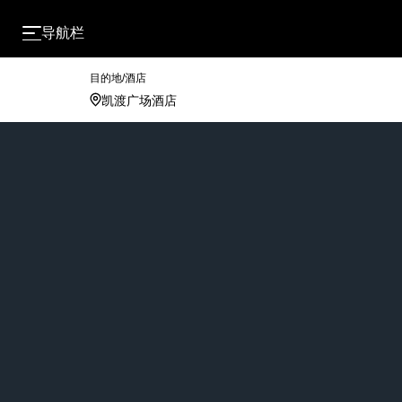
导航栏
目的地/酒店