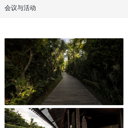
会议与活动