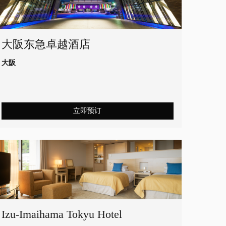
大阪东急卓越酒店
大阪
立即预订
Izu-Imaihama Tokyu Hotel