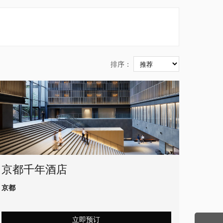
排序：
京都千年酒店
京都
立即预订