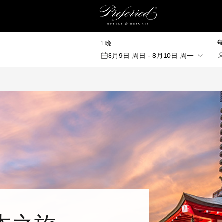
1 晚
8月9日 周日 - 8月10日 周一