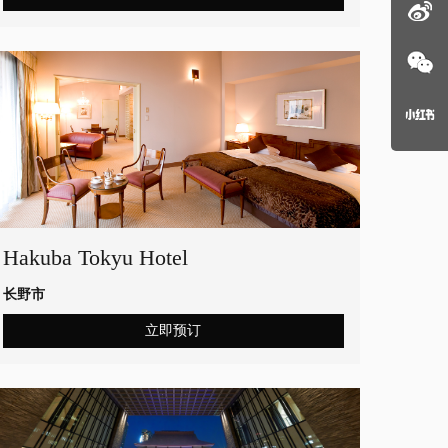
Hakuba Tokyu Hotel
长野市
立即预订