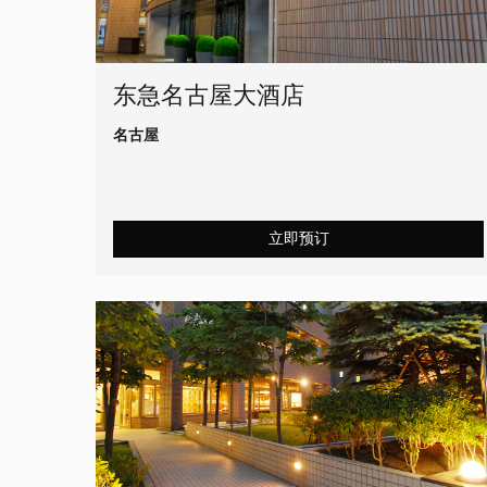
东急名古屋大酒店
名古屋
立即预订