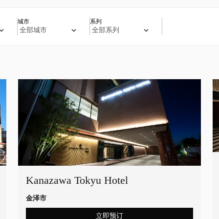
城市
系列
Kanazawa Tokyu Hotel
金泽市
立即预订