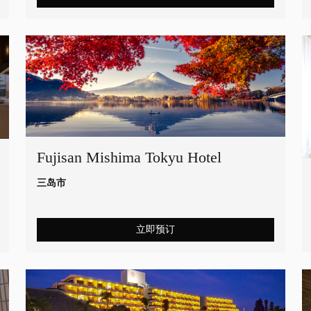
Fujisan Mishima Tokyu Hotel
三岛市
立即预订