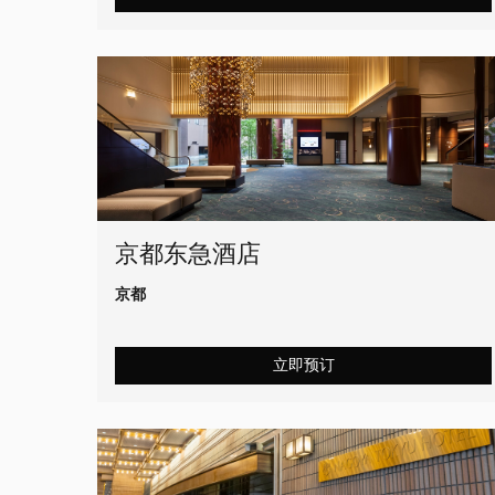
京都东急酒店
京都
立即预订