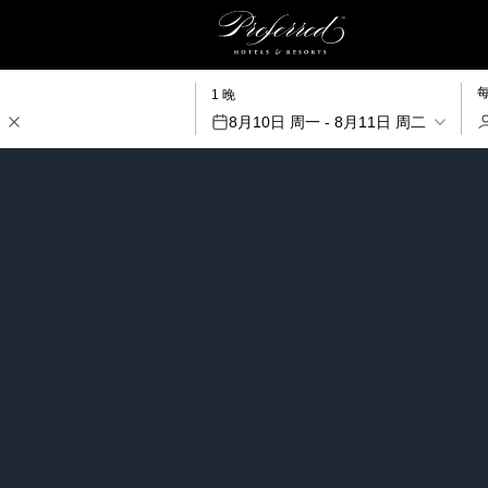
1 晚
8月10日 周一 - 8月11日 周二