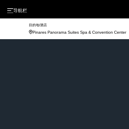
导航栏
目的地/酒店