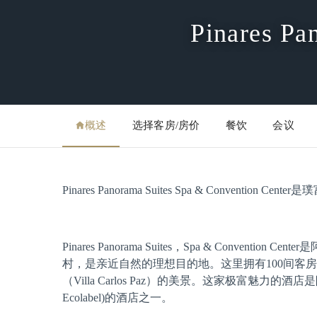
Pinares Pa
概述
选择客房/房价
餐饮
会议
Pinares Panorama Suites Spa & Conventio
Pinares Panorama Suites，Spa & Conv
村，是亲近自然的理想目的地。这里拥有100间客
（Villa Carlos Paz）的美景。这家极富魅力的酒
Ecolabel)的酒店之一。