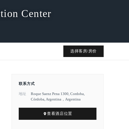
tion Center
选择客房/房价
联系方式
地址
Roque Saenz Pena 1300, Cordoba,
Córdoba, Argentina，Argentina
查看酒店位置