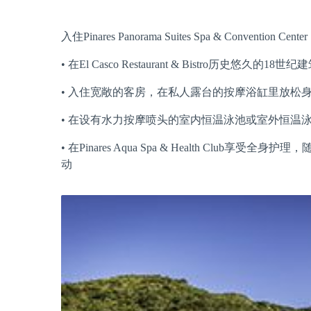
入住Pinares Panorama Suites Spa & Conventio
• 在El Casco Restaurant & Bistro历史悠
• 入住宽敞的客房，在私人露台的按摩浴缸里放松
• 在设有水力按摩喷头的室内恒温泳池或室外恒温
• 在Pinares Aqua Spa & Health C
动