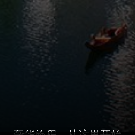
奢华旅程，从这里开始