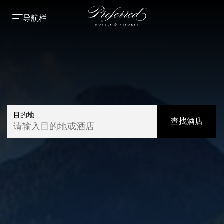
导航栏
目的地
查找酒店
请输入目的地或酒店