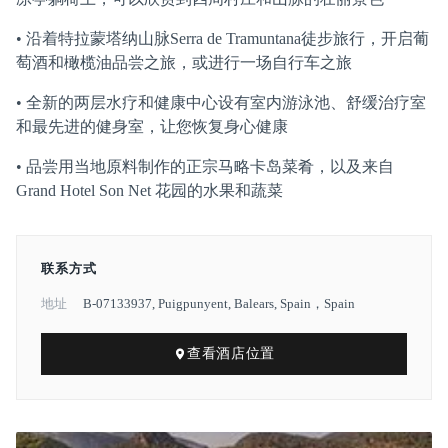
• 沿着特拉蒙塔纳山脉Serra de Tramuntana徒步旅行，开启葡
萄酒和橄榄油品尝之旅，或进行一场自行车之旅
• 全新的两层水疗和健康中心设有室内游泳池、舒缓治疗室
和最先进的健身室，让您恢复身心健康
• 品尝用当地原料制作的正宗马略卡岛菜肴，以及来自
Grand Hotel Son Net 花园的水果和蔬菜
联系方式
地址
B-07133937, Puigpunyent, Balears, Spain，Spain
查看酒店位置