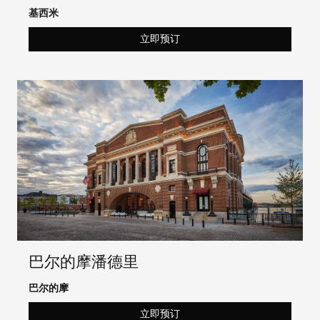
基西米
立即预订
巴尔的摩潘德里
巴尔的摩
立即预订