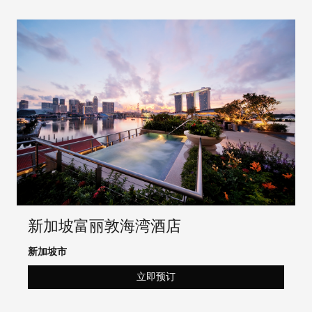
新加坡富丽敦海湾酒店
新加坡市
立即预订