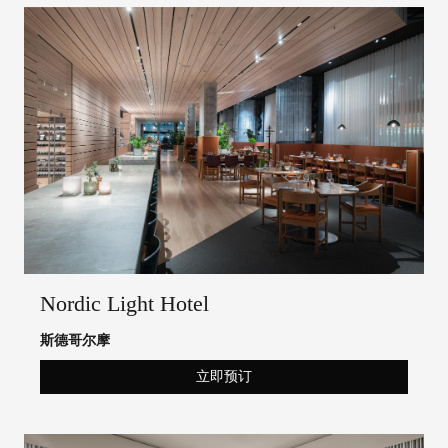
Nordic Light Hotel
斯德哥尔摩
立即预订