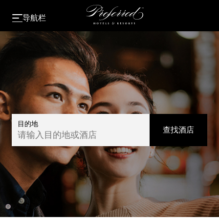
导航栏
目的地
查找酒店
请输入目的地或酒店