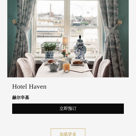
Hotel Haven
赫尔辛基
立即预订
加载更多