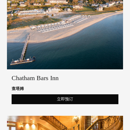
Chatham Bars Inn
查塔姆
立即预订