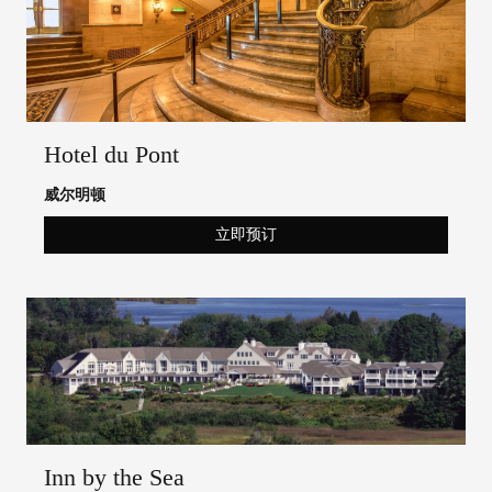
Hotel du Pont
威尔明顿
立即预订
Inn by the Sea