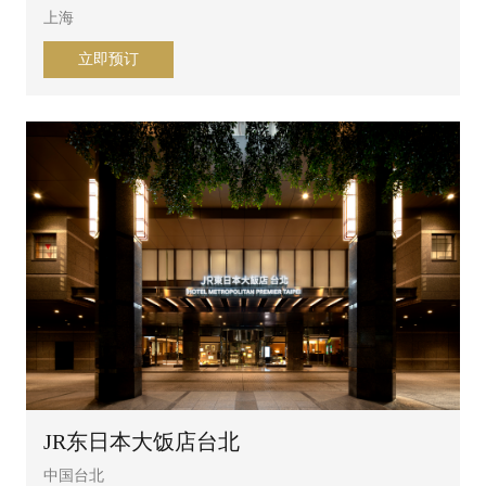
上海
立即预订
JR东日本大饭店台北
中国台北