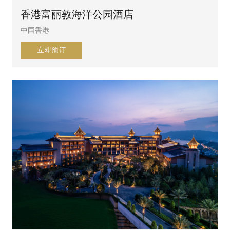
香港富丽敦海洋公园酒店
中国香港
立即预订