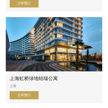
立即预订
上海虹桥绿地铂瑞公寓
上海
立即预订