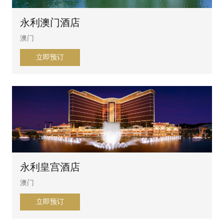
永利澳门酒店
澳门
立即预订
永利皇宫酒店
澳门
立即预订