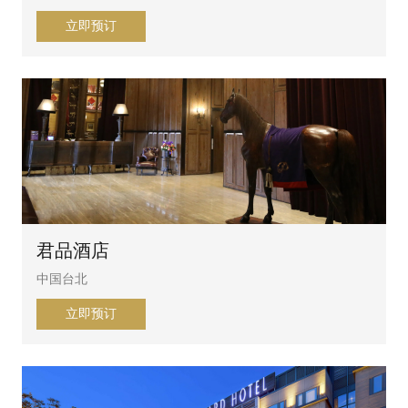
立即预订
君品酒店
中国台北
立即预订