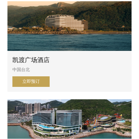
凯渡广场酒店
中国台北
立即预订